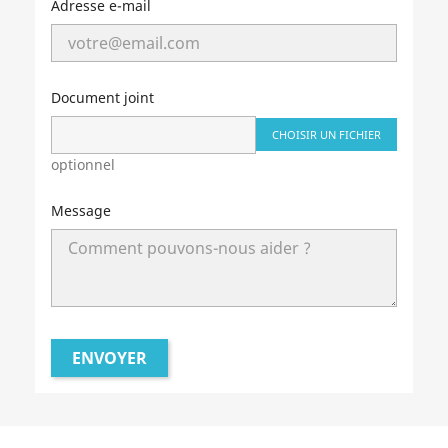
Adresse e-mail
Document joint
CHOISIR UN FICHIER
optionnel
Message