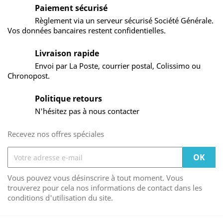
Paiement sécurisé
Règlement via un serveur sécurisé Société Générale.
Vos données bancaires restent confidentielles.
Livraison rapide
Envoi par La Poste, courrier postal, Colissimo ou
Chronopost.
Politique retours
N'hésitez pas à nous contacter
Recevez nos offres spéciales
Vous pouvez vous désinscrire à tout moment. Vous
trouverez pour cela nos informations de contact dans les
conditions d'utilisation du site.