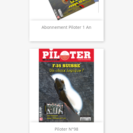
Abonnement Piloter 1 An
Piloter N°98