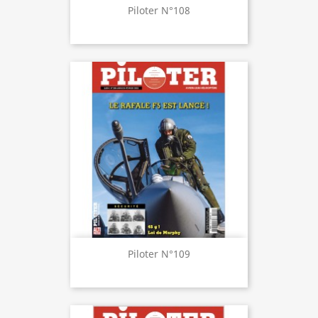
Piloter N°108
Piloter N°109