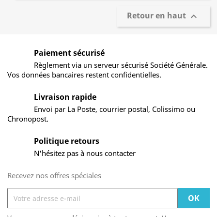
Retour en haut

Paiement sécurisé
Règlement via un serveur sécurisé Société Générale.
Vos données bancaires restent confidentielles.
Livraison rapide
Envoi par La Poste, courrier postal, Colissimo ou
Chronopost.
Politique retours
N'hésitez pas à nous contacter
Recevez nos offres spéciales