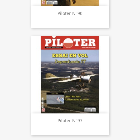
Piloter N°90
Piloter N°97