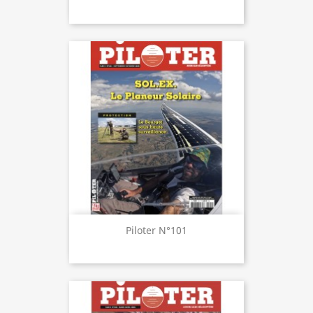
Piloter N°101