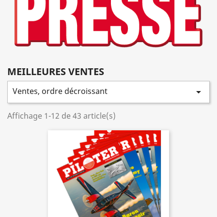
MEILLEURES VENTES
Ventes, ordre décroissant

Affichage 1-12 de 43 article(s)