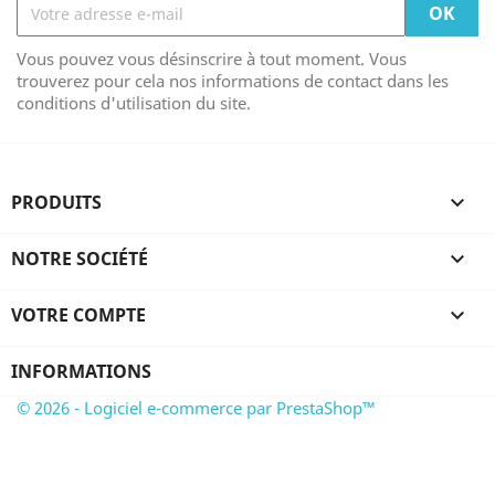
Vous pouvez vous désinscrire à tout moment. Vous
trouverez pour cela nos informations de contact dans les
conditions d'utilisation du site.
PRODUITS

NOTRE SOCIÉTÉ

VOTRE COMPTE

INFORMATIONS
© 2026 - Logiciel e-commerce par PrestaShop™