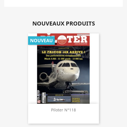
NOUVEAUX PRODUITS
NOUVEAU
Piloter N°118