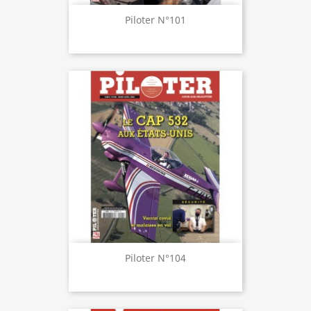
Piloter N°101
Piloter N°104