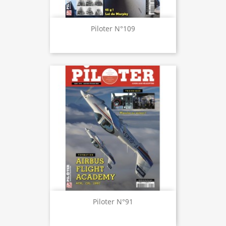
Piloter N°109
Piloter N°91