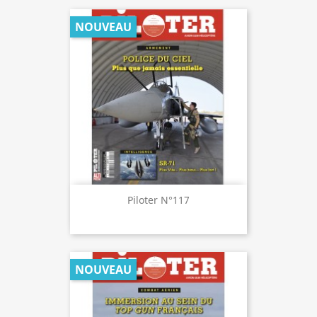
NOUVEAU
Piloter N°117
NOUVEAU