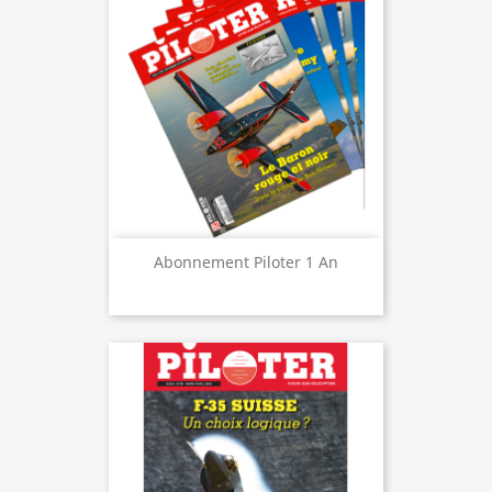
Abonnement Piloter 1 An