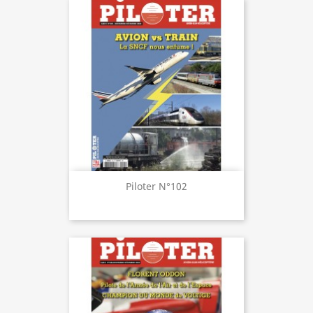
Piloter N°102