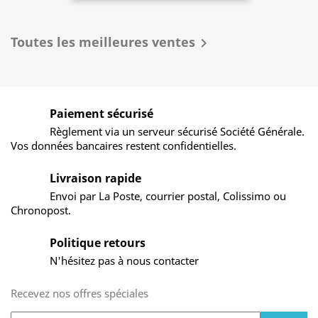
Toutes les meilleures ventes

Paiement sécurisé
Règlement via un serveur sécurisé Société Générale.
Vos données bancaires restent confidentielles.
Livraison rapide
Envoi par La Poste, courrier postal, Colissimo ou
Chronopost.
Politique retours
N'hésitez pas à nous contacter
Recevez nos offres spéciales