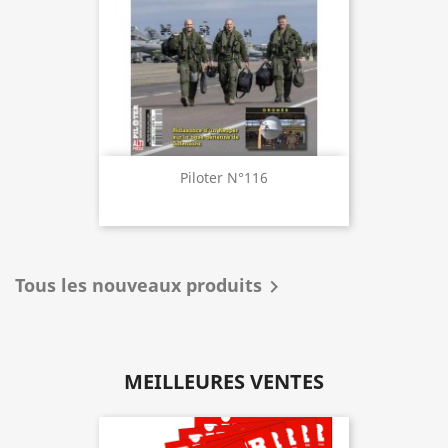
Piloter N°116
Tous les nouveaux produits

MEILLEURES VENTES