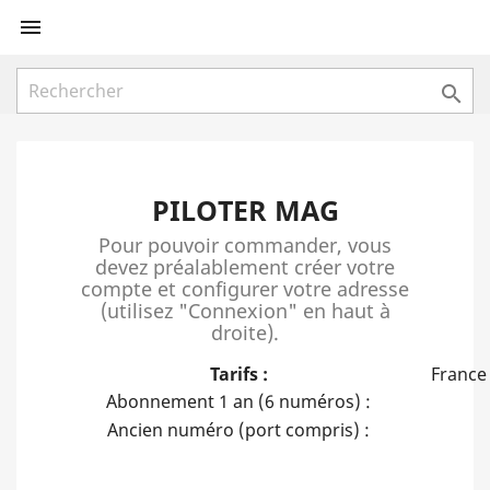


PILOTER MAG
Pour pouvoir commander, vous
devez préalablement créer votre
compte et configurer votre adresse
(utilisez "Connexion" en haut à
droite).
Tarifs :
France
Abonnement 1 an (6 numéros) :
Ancien numéro (port compris) :