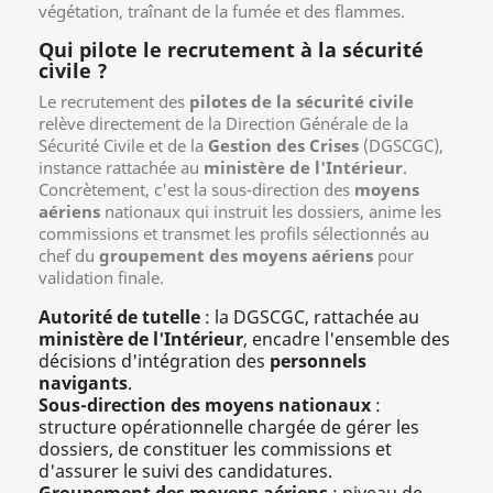
Qui pilote le recrutement à la sécurité
civile ?
Le recrutement des
pilotes de la sécurité civile
relève directement de la Direction Générale de la
Sécurité Civile et de la
Gestion des Crises
(DGSCGC),
instance rattachée au
ministère de l'Intérieur
.
Concrètement, c'est la sous-direction des
moyens
aériens
nationaux qui instruit les dossiers, anime les
commissions et transmet les profils sélectionnés au
chef du
groupement des moyens aériens
pour
validation finale.
Autorité de tutelle
: la DGSCGC, rattachée au
ministère de l'Intérieur
, encadre l'ensemble des
décisions d'intégration des
personnels
navigants
.
Sous-direction des moyens nationaux
:
structure opérationnelle chargée de gérer les
dossiers, de constituer les commissions et
d'assurer le suivi des candidatures.