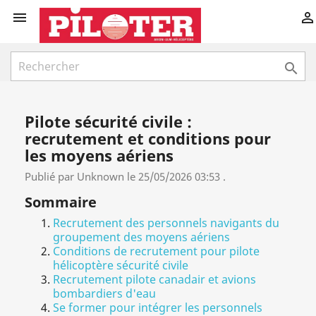



Pilote sécurité civile :
recrutement et conditions pour
les moyens aériens
Publié par Unknown le 25/05/2026 03:53 .
Sommaire
Recrutement des personnels navigants du
groupement des moyens aériens
Conditions de recrutement pour pilote
hélicoptère sécurité civile
Recrutement pilote canadair et avions
bombardiers d'eau
Se former pour intégrer les personnels