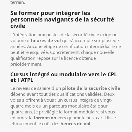
terrain.
Se former pour intégrer les
personnels navigants de la sécurité
civile
L'intégration aux postes de la sécurité civile exige un
volume d'
heures de vol
qui s'accumule sur plusieurs
années. Aucune étape de certification intermédiaire ne
peut être esquivée. Concrètement, chaque nouvelle
qualification repose sur la licence obtenue
précédemment.
Cursus intégré ou modulaire vers le CPL
et l'ATPL
Le niveau de salaire d'un
pilote de la sécurité civile
dépend avant tout des qualifications validées. Deux
voies s'offrent à vous : un cursus intégré de vingt-
quatre mois ou un parcours modulaire étalé sur
quatre ans. Je privilégie le format modulaire si vous
entamez la
formation
vers quarante ans, car il lisse
efficacement le coût des
heures de vol
.