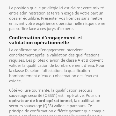
La position que je privilégie ici est claire : cette mixité
entre administration et terrain exige de votre part un
dossier équilibré. Présenter vos licences sans mettre
en avant votre expérience opérationnelle risque de ne
pas suffire face à ces jurys d'experts.
Confirmation d'engagement et
validation opérationnelle
La confirmation d'engagement intervient
concrètement après la validation des qualifications
requises. Les pilotes d'avion de classe A et B doivent
valider la qualification de bombardement d'eau. Pour
la classe D, selon l'affectation, la qualification
bombardement d'eau ou observation des feux est
exigée.
Côté voilure tournante, la qualification secours
sauvetage sécurité (QSSS1) est impérative. Pour un
opérateur de bord opérationnel
, la qualification
secours sauvetage (QSS) valide le parcours. Ce
principe de confirmation différée garantit que chaque