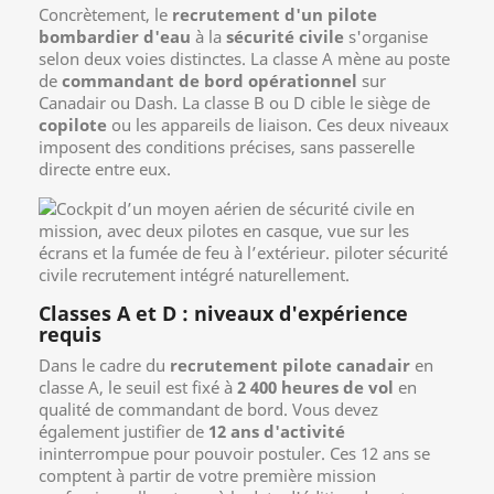
Concrètement, le
recrutement d'un pilote
bombardier d'eau
à la
sécurité civile
s'organise
selon deux voies distinctes. La classe A mène au poste
de
commandant de bord opérationnel
sur
Canadair ou Dash. La classe B ou D cible le siège de
copilote
ou les appareils de liaison. Ces deux niveaux
imposent des conditions précises, sans passerelle
directe entre eux.
Classes A et D : niveaux d'expérience
requis
Dans le cadre du
recrutement pilote canadair
en
classe A, le seuil est fixé à
2 400 heures de vol
en
qualité de commandant de bord. Vous devez
également justifier de
12 ans d'activité
ininterrompue pour pouvoir postuler. Ces 12 ans se
comptent à partir de votre première mission