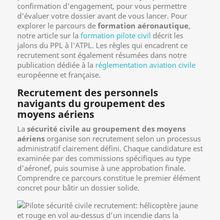
confirmation d'engagement, pour vous permettre
d'évaluer votre dossier avant de vous lancer. Pour
explorer le parcours de
formation aéronautique
,
notre article sur la
formation pilote civil
décrit les
jalons du PPL à l'ATPL. Les règles qui encadrent ce
recrutement sont également résumées dans notre
publication dédiée à la
réglementation aviation civile
européenne et française.
Recrutement des personnels
navigants du groupement des
moyens aériens
La
sécurité civile au groupement des moyens
aériens
organise son recrutement selon un processus
administratif clairement défini. Chaque candidature est
examinée par des commissions spécifiques au type
d'aéronef, puis soumise à une approbation finale.
Comprendre ce parcours constitue le premier élément
concret pour bâtir un dossier solide.