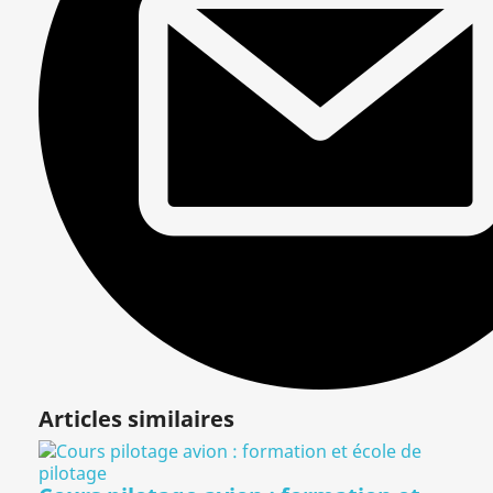
Articles similaires