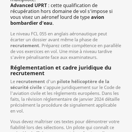
Advanced UPRT
: cette qualification de
récupération hors domaine de vol s'impose si
vous visez un aéronef lourd de type
avion
bombardier d'eau
.
Le niveau FCL 055 en anglais aéronautique peut
écarter un dossier avant même la phase de
recrutement
. Préparez cette compétence en parallèle
de vos exercices en vol. Une mise à niveau tardive
s'avère pénalisante face aux examinateurs.
Réglementation et cadre juridique du
recrutement
Le
recrutement
d'un
pilote hélicoptère de la
sécurité civile
s'appuie juridiquement sur le Code de
l'aviation civile et les règlements européens. Dans les
faits, la révision réglementaire de janvier 2024 détaille
précisément la procédure de signalement applicable
en vol.
Vous devez maîtriser ces textes pour démontrer votre
fiabilité lors des sélections. Un pilote qui connaît ce