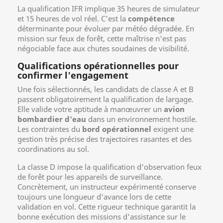
La qualification IFR implique 35 heures de simulateur
et 15 heures de vol réel. C'est la
compétence
déterminante pour évoluer par météo dégradée. En
mission sur feux de forêt, cette maîtrise n'est pas
négociable face aux chutes soudaines de visibilité.
Qualifications opérationnelles pour
confirmer l'engagement
Une fois sélectionnés, les candidats de classe A et B
passent obligatoirement la qualification de largage.
Elle valide votre aptitude à manœuvrer un
avion
bombardier d'eau
dans un environnement hostile.
Les contraintes du
bord opérationnel
exigent une
gestion très précise des trajectoires rasantes et des
coordinations au sol.
La classe D impose la qualification d'observation feux
de forêt pour les appareils de surveillance.
Concrètement, un instructeur expérimenté conserve
toujours une longueur d'avance lors de cette
validation en vol. Cette rigueur technique garantit la
bonne exécution des missions d'assistance sur le