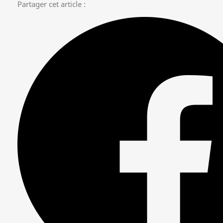
Partager cet article :