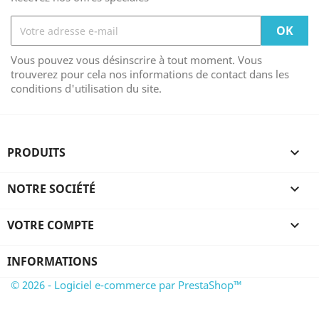
Vous pouvez vous désinscrire à tout moment. Vous
trouverez pour cela nos informations de contact dans les
conditions d'utilisation du site.
PRODUITS

NOTRE SOCIÉTÉ

VOTRE COMPTE

INFORMATIONS
© 2026 - Logiciel e-commerce par PrestaShop™