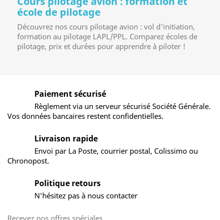
Cours pilotage avion : formation et
école de pilotage
Découvrez nos cours pilotage avion : vol d'initiation,
formation au pilotage LAPL/PPL. Comparez écoles de
pilotage, prix et durées pour apprendre à piloter !
Paiement sécurisé
Règlement via un serveur sécurisé Société Générale.
Vos données bancaires restent confidentielles.
Livraison rapide
Envoi par La Poste, courrier postal, Colissimo ou
Chronopost.
Politique retours
N'hésitez pas à nous contacter
Recevez nos offres spéciales