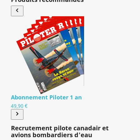
Abonnement Piloter 1 an
49,90 €
Recrutement pilote canadair et
avions bombardiers d'eau