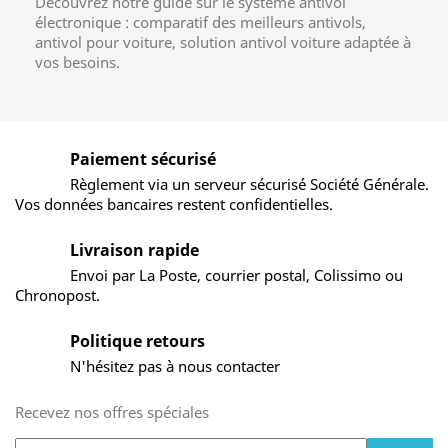
Découvrez notre guide sur le système antivol
électronique : comparatif des meilleurs antivols,
antivol pour voiture, solution antivol voiture adaptée à
vos besoins.
Paiement sécurisé
Règlement via un serveur sécurisé Société Générale.
Vos données bancaires restent confidentielles.
Livraison rapide
Envoi par La Poste, courrier postal, Colissimo ou
Chronopost.
Politique retours
N'hésitez pas à nous contacter
Recevez nos offres spéciales