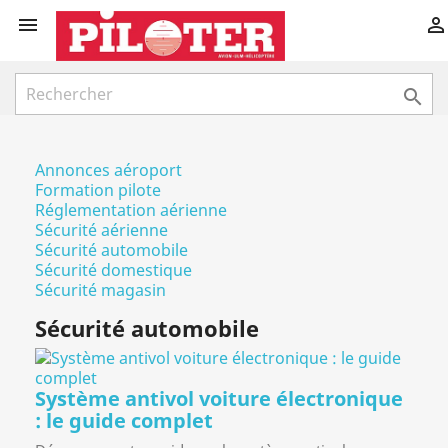



Annonces aéroport
Formation pilote
Réglementation aérienne
Sécurité aérienne
Sécurité automobile
Sécurité domestique
Sécurité magasin
Sécurité automobile
Système antivol voiture électronique
: le guide complet