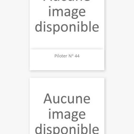
Piloter N° 44