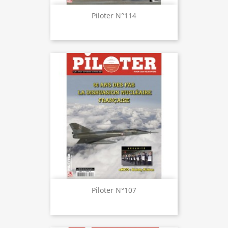
Piloter N°114
Piloter N°107