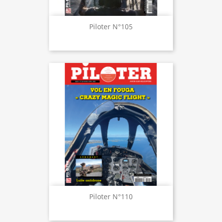
Piloter N°105
Piloter N°110