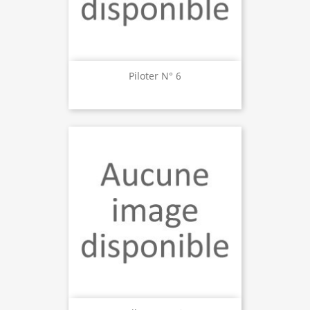
Piloter N° 6