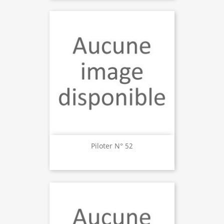
Piloter N° 52