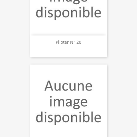
Piloter N° 20