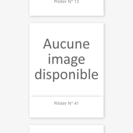
Piloter N° 13
Piloter N° 41