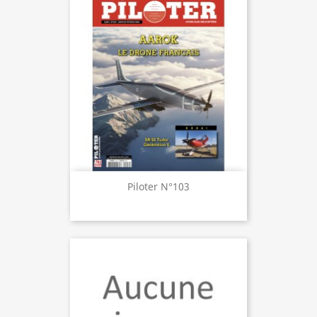
Piloter N°103