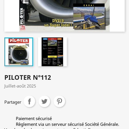
PILOTER N°112
Juillet-août 2025
Partager
Paiement sécurisé
Règlement via un serveur sécurisé Société Générale.