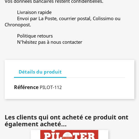
Vos données bancaires restent confidentielles.
Livraison rapide
Envoi par La Poste, courrier postal, Colissimo ou
Chronopost.
Politique retours
N'hésitez pas à nous contacter
Détails du produit
Référence
PILOT-112
Les clients qui ont acheté ce produit ont
également acheté...