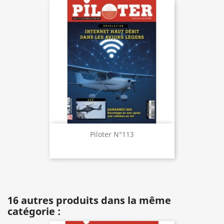
Piloter N°113
16 autres produits dans la même
catégorie :