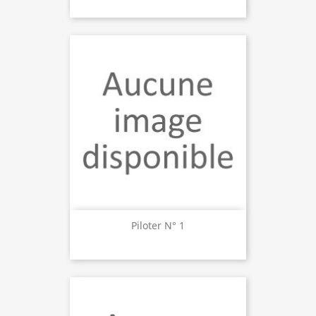
Piloter N° 1