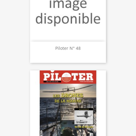
Piloter N° 48