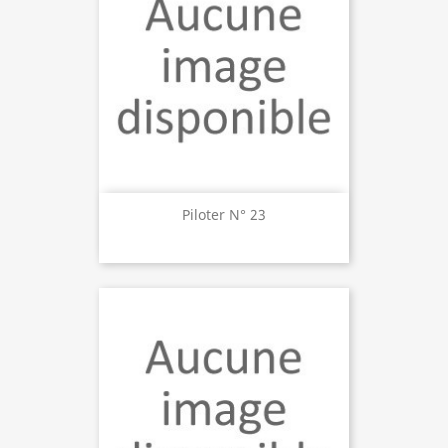
Piloter N° 23