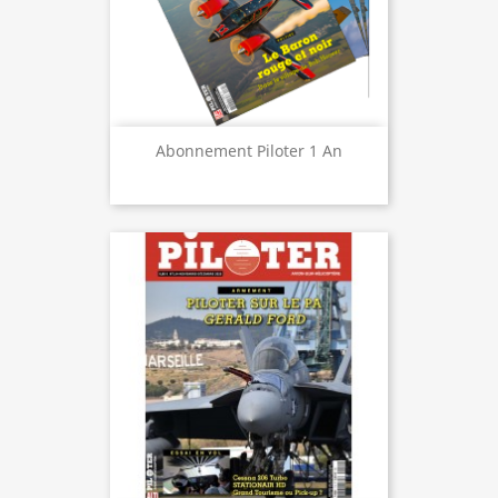
Abonnement Piloter 1 An