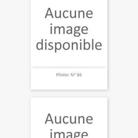
Piloter N° 86