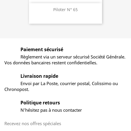
Piloter N° 65
Paiement sécurisé
Règlement via un serveur sécurisé Société Générale.
Vos données bancaires restent confidentielles.
Livraison rapide
Envoi par La Poste, courrier postal, Colissimo ou
Chronopost.
Politique retours
N'hésitez pas à nous contacter
Recevez nos offres spéciales