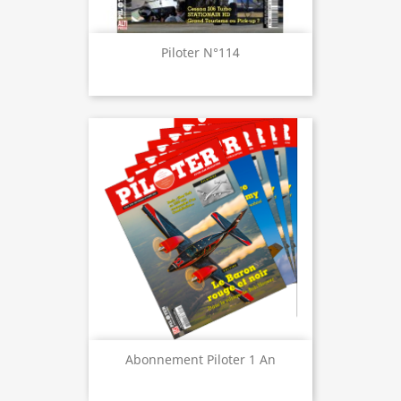
Piloter N°114
Abonnement Piloter 1 An