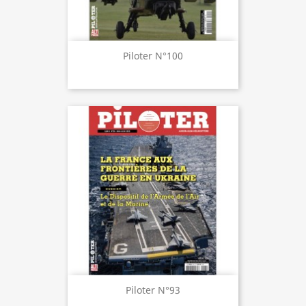
Piloter N°100
Piloter N°93