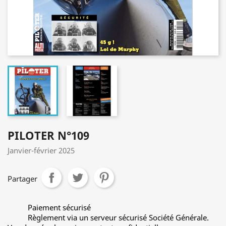
PILOTER N°109
Janvier-février 2025
Partager
Paiement sécurisé
Règlement via un serveur sécurisé Société Générale.