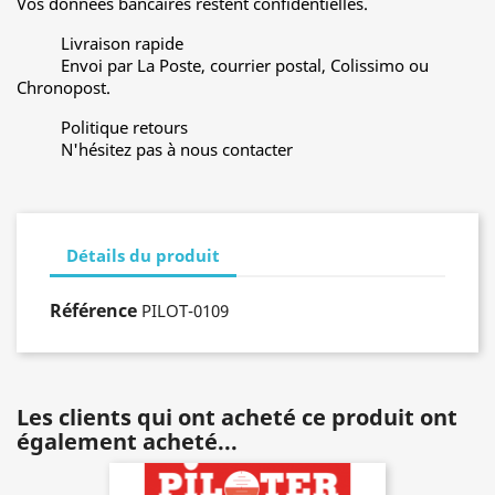
Vos données bancaires restent confidentielles.
Livraison rapide
Envoi par La Poste, courrier postal, Colissimo ou
Chronopost.
Politique retours
N'hésitez pas à nous contacter
Détails du produit
Référence
PILOT-0109
Les clients qui ont acheté ce produit ont
également acheté...