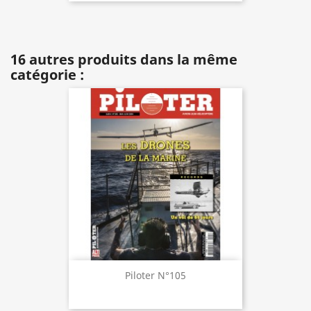
16 autres produits dans la même
catégorie :
Piloter N°105