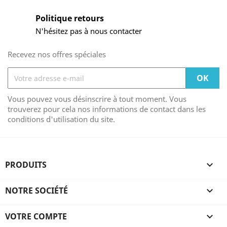
Politique retours
N'hésitez pas à nous contacter
Recevez nos offres spéciales
Vous pouvez vous désinscrire à tout moment. Vous
trouverez pour cela nos informations de contact dans les
conditions d'utilisation du site.
PRODUITS

NOTRE SOCIÉTÉ

VOTRE COMPTE
