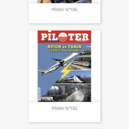
Piloter N°106
Piloter N°102