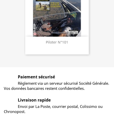
Piloter N°101
Paiement sécurisé
Règlement via un serveur sécurisé Société Générale.
Vos données bancaires restent confidentielles.
Livraison rapide
Envoi par La Poste, courrier postal, Colissimo ou
Chronopost.