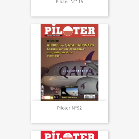
Piloter N°115
Piloter N°92