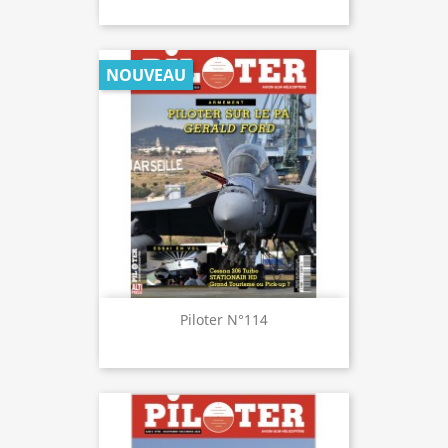
NOUVEAU
Piloter N°114