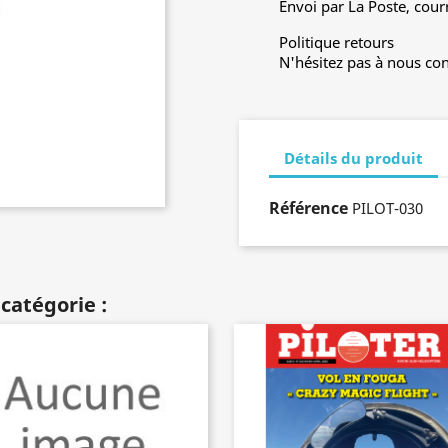
Envoi par La Poste, cour
Politique retours
N'hésitez pas à nous con
Détails du produit
Référence
PILOT-030
catégorie :