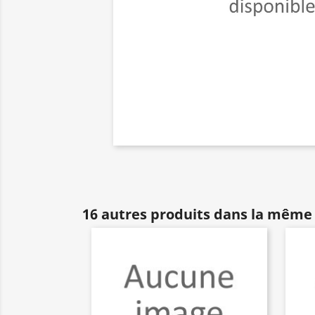
16 autres produits dans la même 