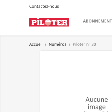
Contactez-nous
ABONNEMENT
Accueil
Numéros
Piloter n° 30