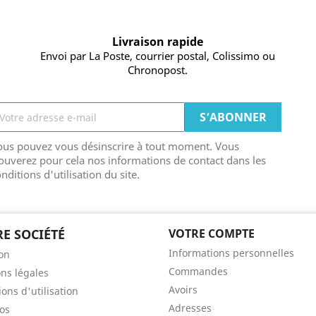
Livraison rapide
Envoi par La Poste, courrier postal, Colissimo ou
Chronopost.
ous pouvez vous désinscrire à tout moment. Vous
ouverez pour cela nos informations de contact dans les
nditions d'utilisation du site.
E SOCIÉTÉ
VOTRE COMPTE
Informations personnelles
son
Commandes
ns légales
Avoirs
ons d'utilisation
Adresses
os