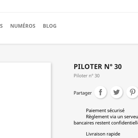
S
NUMÉROS
BLOG
PILOTER N° 30
Piloter n° 30
Partager
Paiement sécurisé
Règlement via un serveu
bancaires restent confidentiell
Livraison rapide