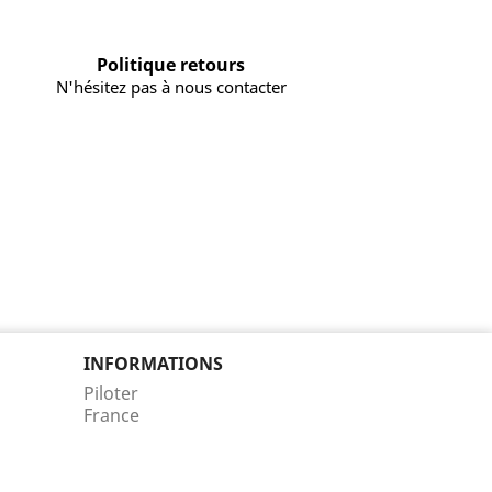
Politique retours
N'hésitez pas à nous contacter
INFORMATIONS
Piloter
France