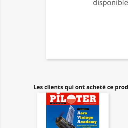
Les clients qui ont acheté ce pro