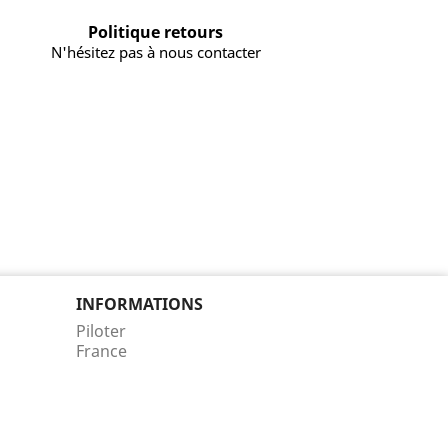
Politique retours
N'hésitez pas à nous contacter
INFORMATIONS
Piloter
France