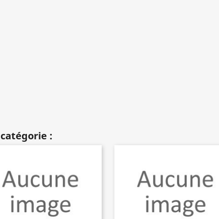
catégorie :