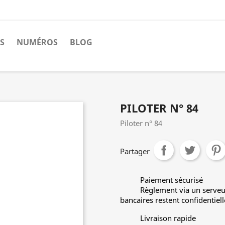
S
NUMÉROS
BLOG
PILOTER N° 84
Piloter n° 84
Partager
Paiement sécurisé
Règlement via un serveu
bancaires restent confidentiell
Livraison rapide