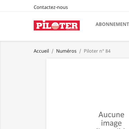
Contactez-nous
ABONNEMENT
Accueil
Numéros
Piloter n° 84