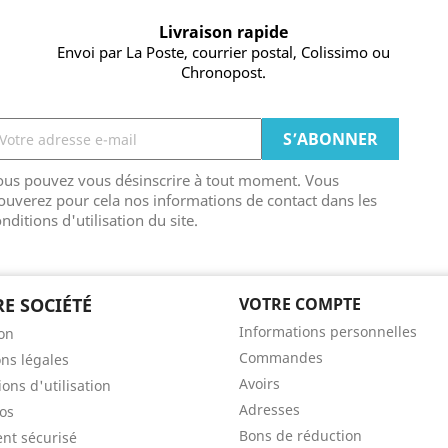
Livraison rapide
Envoi par La Poste, courrier postal, Colissimo ou
Chronopost.
ous pouvez vous désinscrire à tout moment. Vous
ouverez pour cela nos informations de contact dans les
nditions d'utilisation du site.
E SOCIÉTÉ
VOTRE COMPTE
Informations personnelles
son
Commandes
ns légales
Avoirs
ons d'utilisation
Adresses
os
Bons de réduction
nt sécurisé