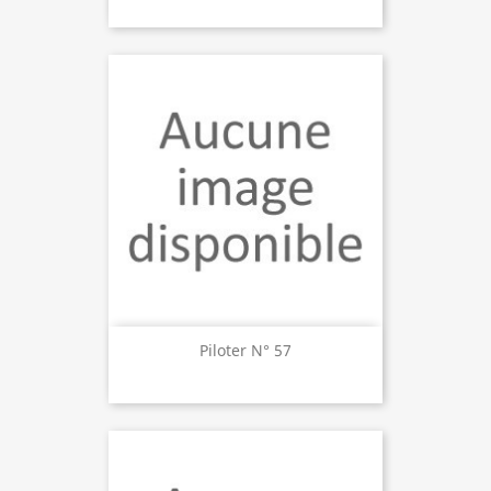
Piloter N° 57