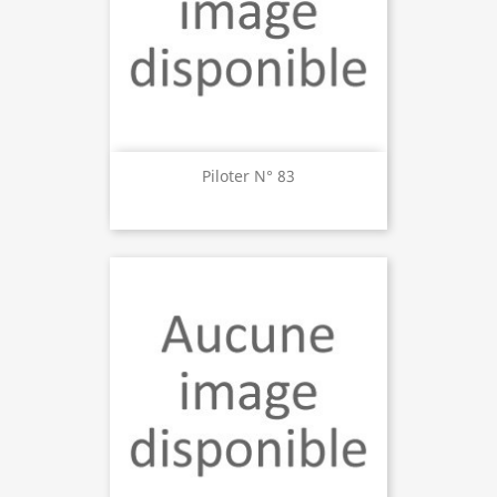
Piloter N° 83