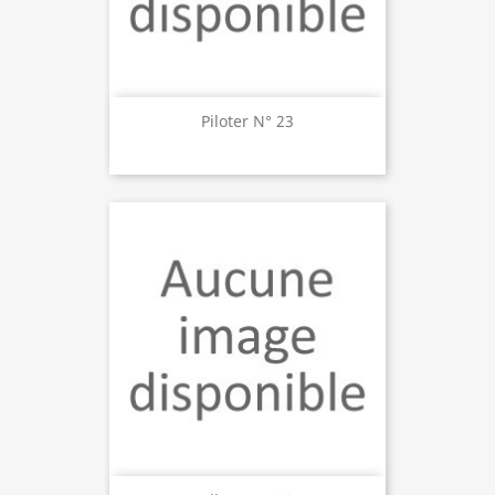
Piloter N° 23