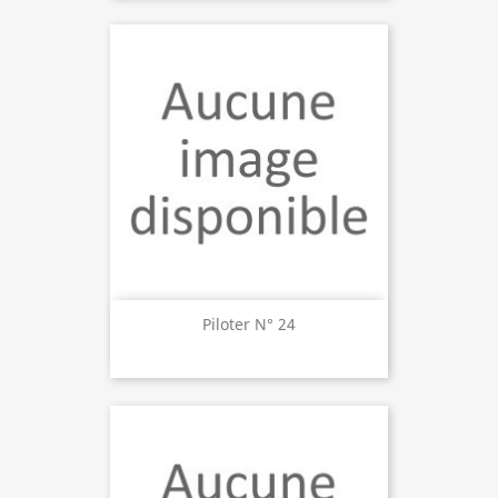
Piloter N° 24