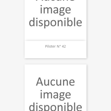
Piloter N° 42