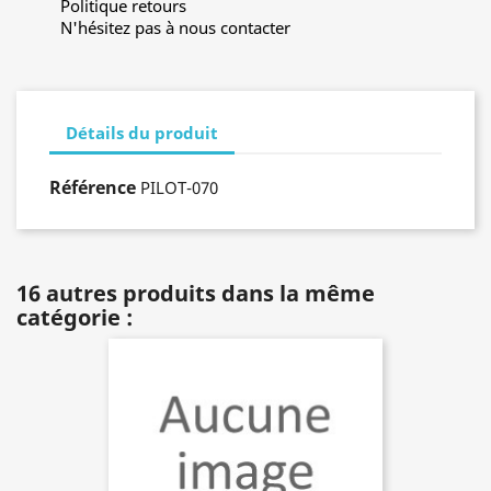
Politique retours
N'hésitez pas à nous contacter
Détails du produit
Référence
PILOT-070
16 autres produits dans la même
catégorie :