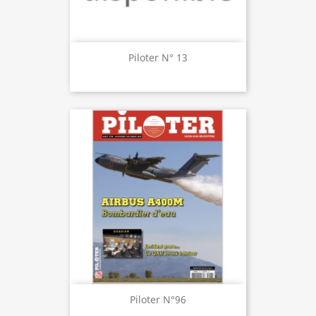
Piloter N° 13
Piloter N°96