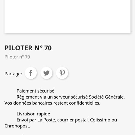
PILOTER N° 70
Piloter n° 70
Partager
Paiement sécurisé
Règlement via un serveur sécurisé Société Générale.
Vos données bancaires restent confidentielles.
Livraison rapide
Envoi par La Poste, courrier postal, Colissimo ou
Chronopost.