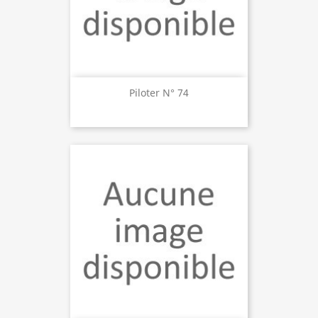
Piloter N° 74