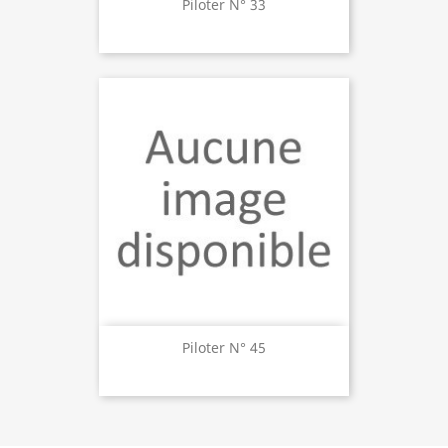
Piloter N° 33
Piloter N° 45