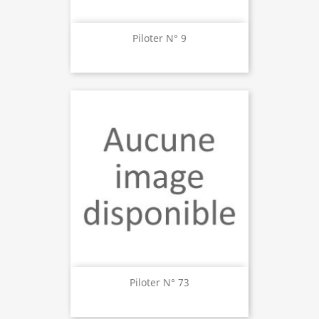
Piloter N° 9
Piloter N° 73