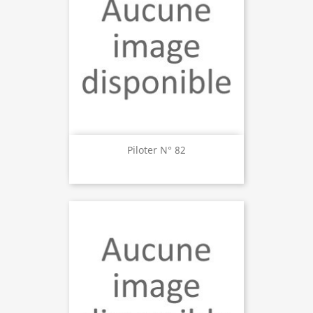
Piloter N° 82