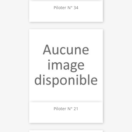
Piloter N° 34
Piloter N° 21