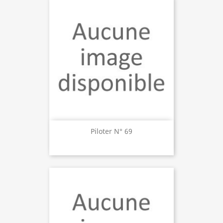
Piloter N° 69