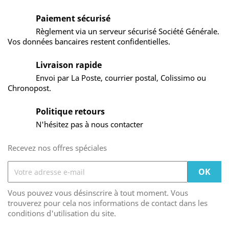
Paiement sécurisé
Règlement via un serveur sécurisé Société Générale.
Vos données bancaires restent confidentielles.
Livraison rapide
Envoi par La Poste, courrier postal, Colissimo ou
Chronopost.
Politique retours
N'hésitez pas à nous contacter
Recevez nos offres spéciales
Vous pouvez vous désinscrire à tout moment. Vous
trouverez pour cela nos informations de contact dans les
conditions d'utilisation du site.