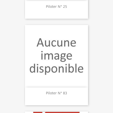
Piloter N° 25
Piloter N° 83