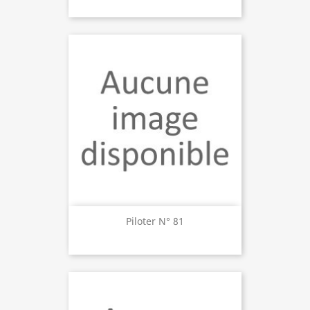
Piloter N° 81