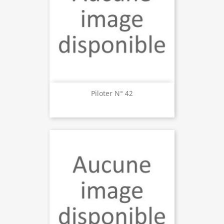
Piloter N° 42