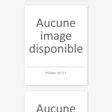
Piloter N° 51