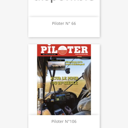
Piloter N° 66
Piloter N°106