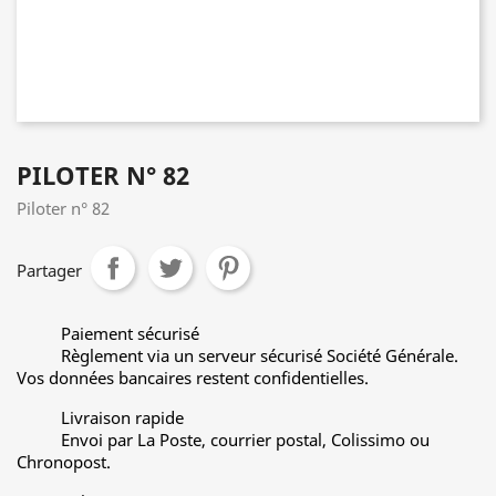
PILOTER N° 82
Piloter n° 82
Partager
Paiement sécurisé
Règlement via un serveur sécurisé Société Générale.
Vos données bancaires restent confidentielles.
Livraison rapide
Envoi par La Poste, courrier postal, Colissimo ou
Chronopost.