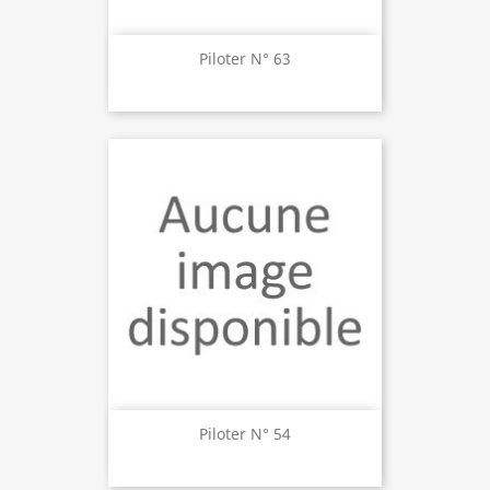
Piloter N° 63
Piloter N° 54