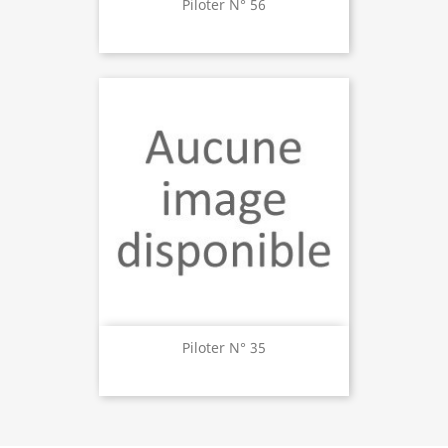
Piloter N° 56
Piloter N° 35