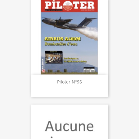
Piloter N°96