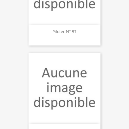
Piloter N° 57