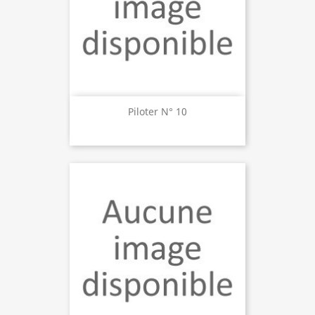
Piloter N° 10