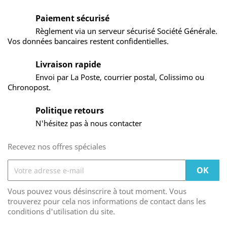
Paiement sécurisé
Règlement via un serveur sécurisé Société Générale.
Vos données bancaires restent confidentielles.
Livraison rapide
Envoi par La Poste, courrier postal, Colissimo ou
Chronopost.
Politique retours
N'hésitez pas à nous contacter
Recevez nos offres spéciales
Vous pouvez vous désinscrire à tout moment. Vous
trouverez pour cela nos informations de contact dans les
conditions d'utilisation du site.