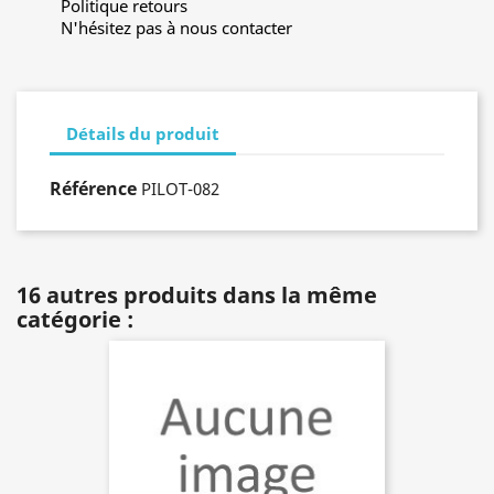
Politique retours
N'hésitez pas à nous contacter
Détails du produit
Référence
PILOT-082
16 autres produits dans la même
catégorie :