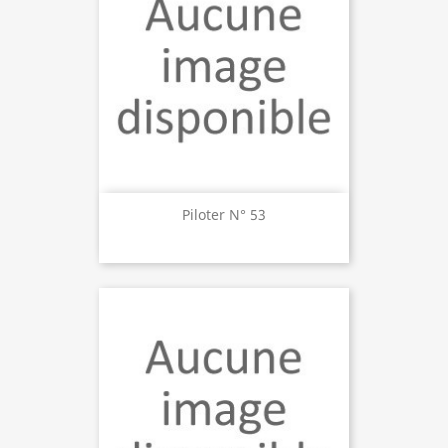
Piloter N° 53