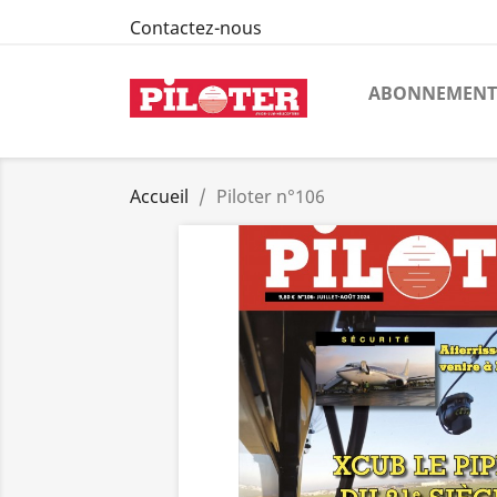
Contactez-nous
ABONNEMENT
Accueil
Piloter n°106