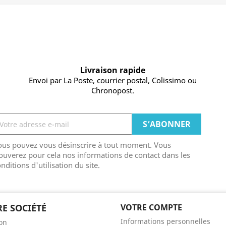
Livraison rapide
Envoi par La Poste, courrier postal, Colissimo ou
Chronopost.
ous pouvez vous désinscrire à tout moment. Vous
ouverez pour cela nos informations de contact dans les
nditions d'utilisation du site.
E SOCIÉTÉ
VOTRE COMPTE
Informations personnelles
son