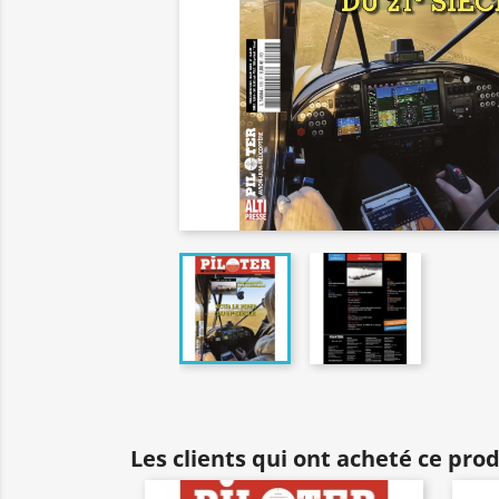
Les clients qui ont acheté ce pro