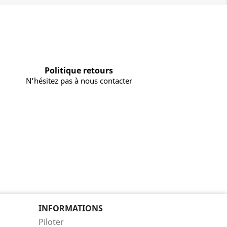
Politique retours
N'hésitez pas à nous contacter
INFORMATIONS
Piloter