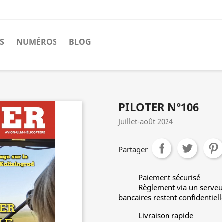
S
NUMÉROS
BLOG
PILOTER N°106
Juillet-août 2024
Partager
Paiement sécurisé
Règlement via un serveu
bancaires restent confidentiell
Livraison rapide