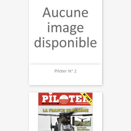
Piloter N° 2