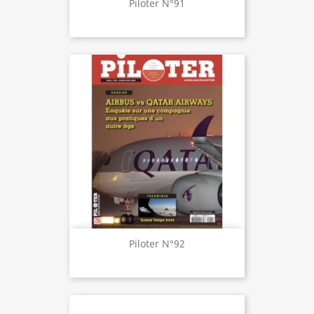
Piloter N°91
Piloter N°92