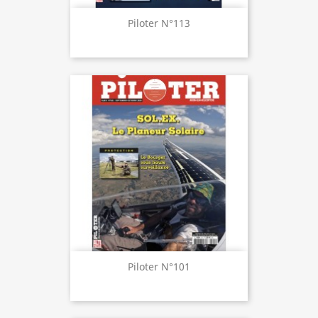
Piloter N°113
Piloter N°101