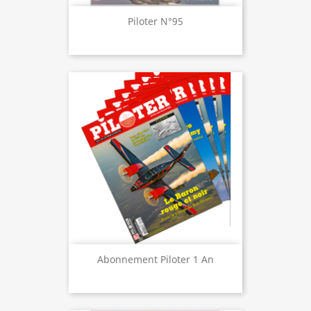
Piloter N°95
Abonnement Piloter 1 An