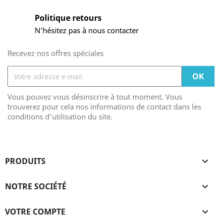
Politique retours
N'hésitez pas à nous contacter
Recevez nos offres spéciales
Vous pouvez vous désinscrire à tout moment. Vous
trouverez pour cela nos informations de contact dans les
conditions d'utilisation du site.
PRODUITS

NOTRE SOCIÉTÉ

VOTRE COMPTE
