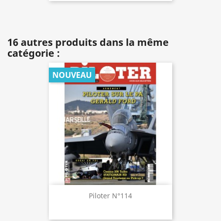
16 autres produits dans la même
catégorie :
NOUVEAU
Piloter N°114