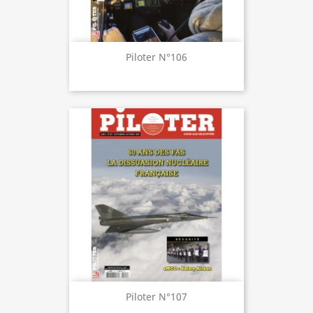
Piloter N°106
Piloter N°107