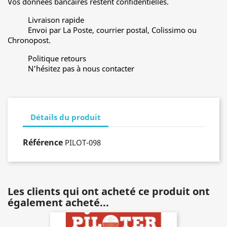
Vos données bancaires restent confidentielles.
Livraison rapide
Envoi par La Poste, courrier postal, Colissimo ou
Chronopost.
Politique retours
N'hésitez pas à nous contacter
Détails du produit
Référence
PILOT-098
Les clients qui ont acheté ce produit ont
également acheté...