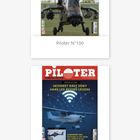
Piloter N°100