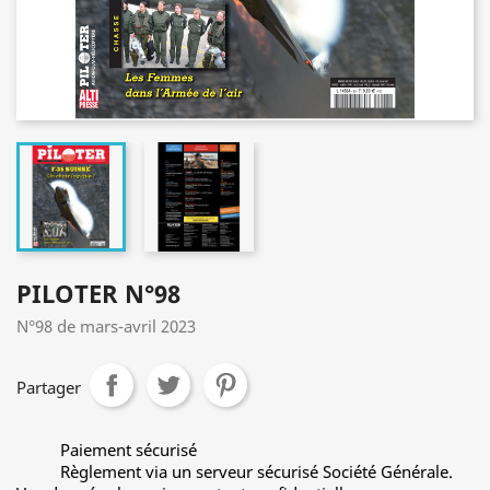
PILOTER N°98
N°98 de mars-avril 2023
Partager
Paiement sécurisé
Règlement via un serveur sécurisé Société Générale.