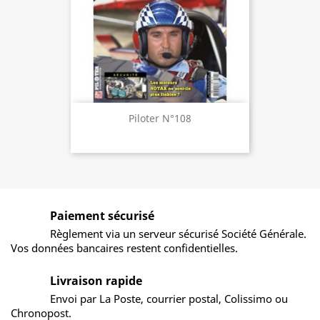
Piloter N°108
Paiement sécurisé
Règlement via un serveur sécurisé Société Générale.
Vos données bancaires restent confidentielles.
Livraison rapide
Envoi par La Poste, courrier postal, Colissimo ou
Chronopost.