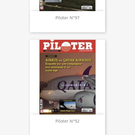
Piloter N°97
Piloter N°92