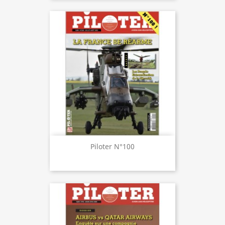
Piloter N°100