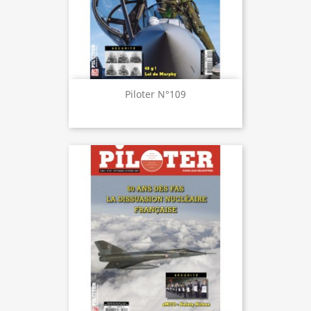
Piloter N°109