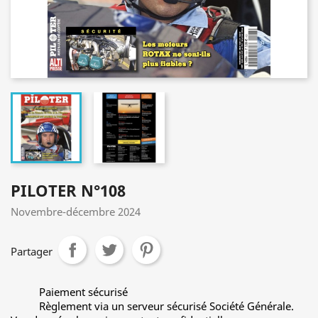
PILOTER N°108
Novembre-décembre 2024
Partager
Paiement sécurisé
Règlement via un serveur sécurisé Société Générale.