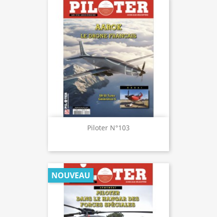
Piloter N°103
NOUVEAU