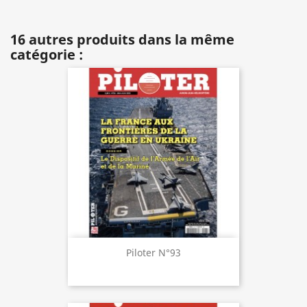
16 autres produits dans la même
catégorie :
Piloter N°93