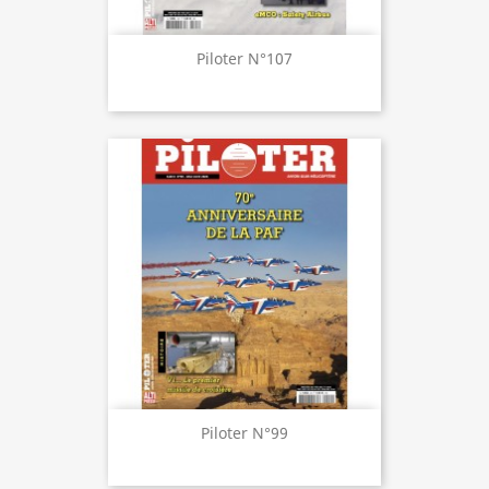
Piloter N°107
Piloter N°99