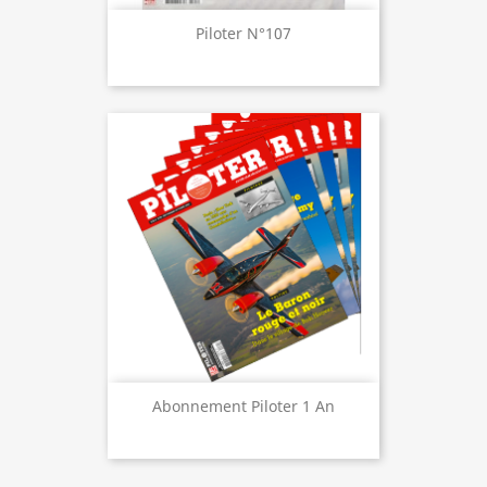
Piloter N°107
Abonnement Piloter 1 An