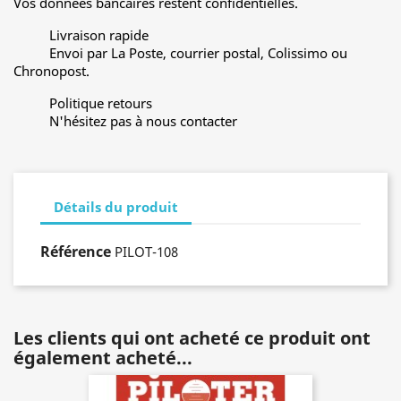
Vos données bancaires restent confidentielles.
Livraison rapide
Envoi par La Poste, courrier postal, Colissimo ou
Chronopost.
Politique retours
N'hésitez pas à nous contacter
Détails du produit
Référence
PILOT-108
Les clients qui ont acheté ce produit ont
également acheté...