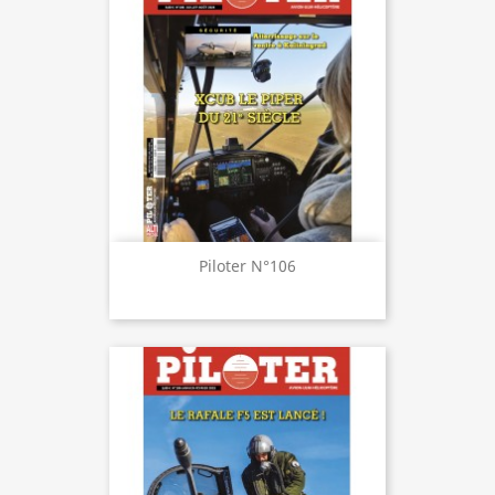
Piloter N°106