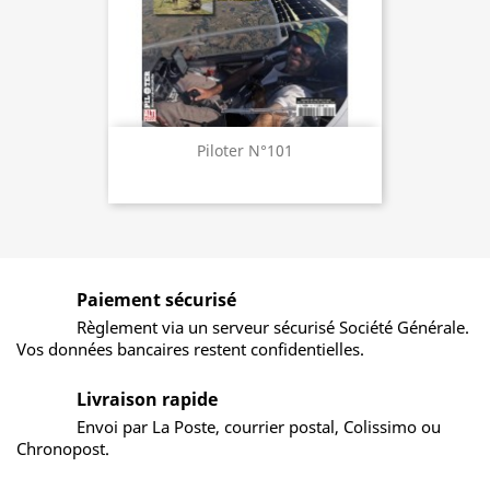
Piloter N°101
Paiement sécurisé
Règlement via un serveur sécurisé Société Générale.
Vos données bancaires restent confidentielles.
Livraison rapide
Envoi par La Poste, courrier postal, Colissimo ou
Chronopost.