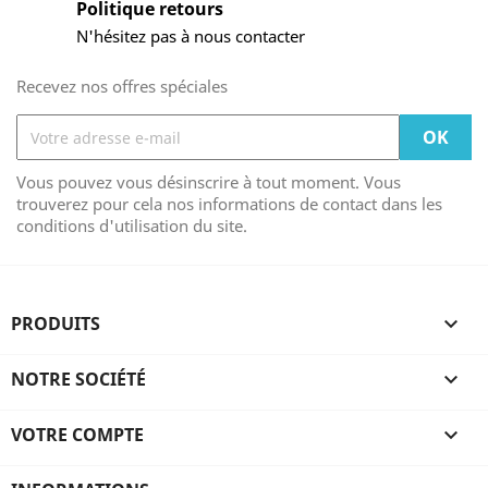
Politique retours
N'hésitez pas à nous contacter
Recevez nos offres spéciales
Vous pouvez vous désinscrire à tout moment. Vous
trouverez pour cela nos informations de contact dans les
conditions d'utilisation du site.
PRODUITS

NOTRE SOCIÉTÉ

VOTRE COMPTE
