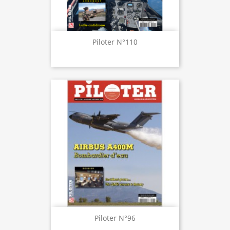
Piloter N°110
Piloter N°96