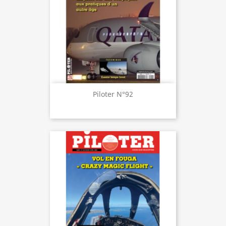
Piloter N°92