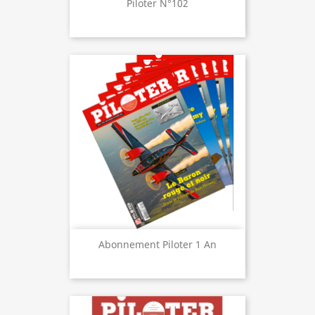
Piloter N°102
Abonnement Piloter 1 An