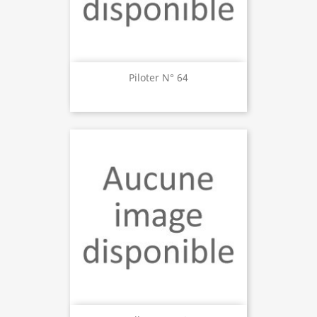
Piloter N° 64