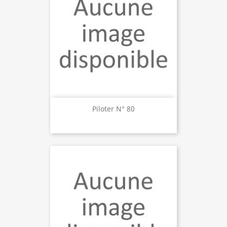
Piloter N° 80