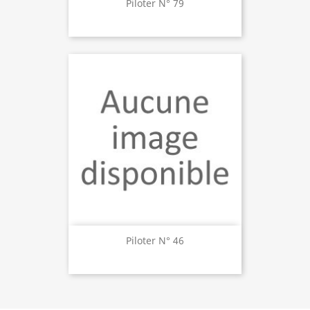
Piloter N° 79
Piloter N° 46