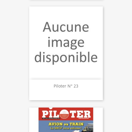
Piloter N° 23