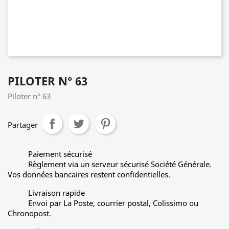
PILOTER N° 63
Piloter n° 63
Partager
Paiement sécurisé
Règlement via un serveur sécurisé Société Générale.
Vos données bancaires restent confidentielles.
Livraison rapide
Envoi par La Poste, courrier postal, Colissimo ou
Chronopost.