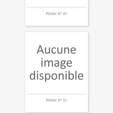
Piloter N° 47
Piloter N° 51