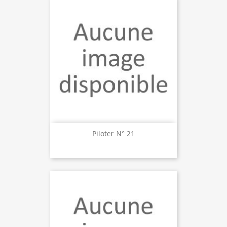
Piloter N° 21