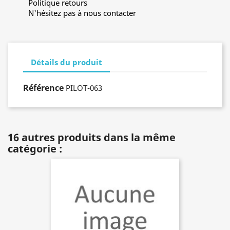
Politique retours
N'hésitez pas à nous contacter
Détails du produit
Référence
PILOT-063
16 autres produits dans la même
catégorie :