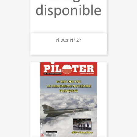
Piloter N° 27