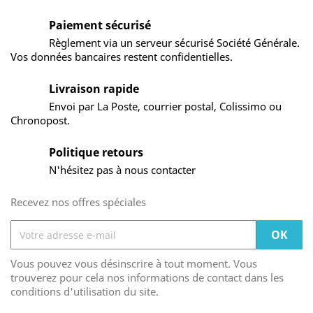
Paiement sécurisé
Règlement via un serveur sécurisé Société Générale.
Vos données bancaires restent confidentielles.
Livraison rapide
Envoi par La Poste, courrier postal, Colissimo ou
Chronopost.
Politique retours
N'hésitez pas à nous contacter
Recevez nos offres spéciales
Vous pouvez vous désinscrire à tout moment. Vous
trouverez pour cela nos informations de contact dans les
conditions d'utilisation du site.