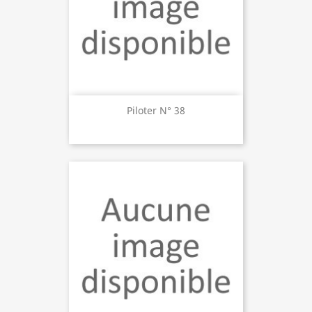
Piloter N° 38