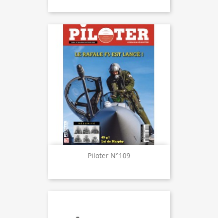
Piloter N°109