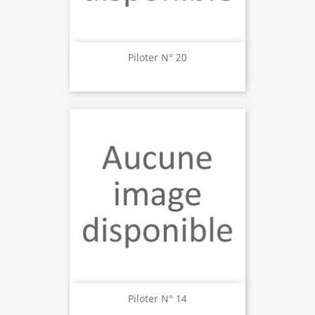
Piloter N° 20
Piloter N° 14