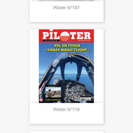
Piloter N°107
Piloter N°110